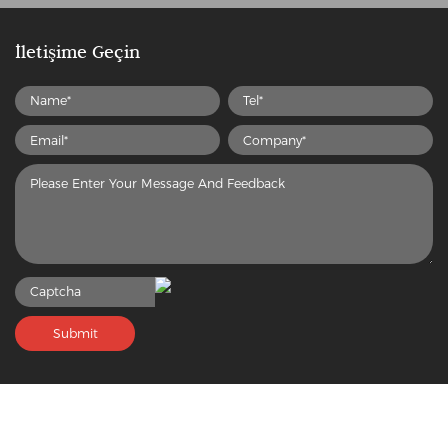
İletişime Geçin