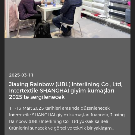
2025-03-11
Jiaxing Rainbow (UBL) Interlining Co., Ltd,
Intertextile SHANGHAI giyim kumaşları
2025'te sergilenecek
11-13 Mart 2025 tarihleri arasında düzenlenecek
Intertextile SHANGHAI giyim kumaşları fuarında, Jiaxing
Rainbow (UBL) Interlining Co., Ltd yüksek kaliteli
ürünlerini sunacak ve görsel ve teknik bir yaklaşım
sunacak