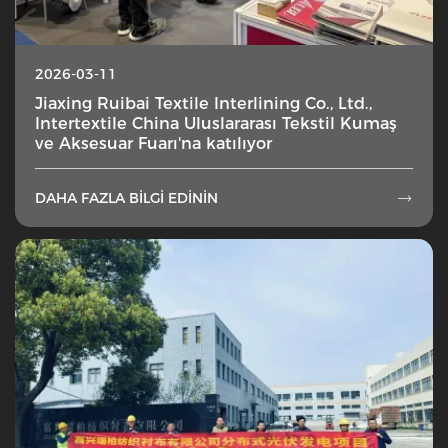
2026-03-11
Jiaxing Ruibai Textile Interlining Co., Ltd.,
Intertextile China Uluslararası Tekstil Kumaş
ve Aksesuar Fuarı'na katılıyor
DAHA FAZLA BILGI EDININ
