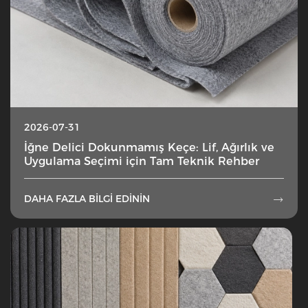
2026-07-31
İğne Delici Dokunmamış Keçe: Lif, Ağırlık ve
Uygulama Seçimi için Tam Teknik Rehber
DAHA FAZLA BILGI EDININ
