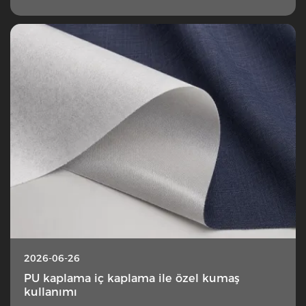
2026-06-26
PU kaplama iç kaplama ile özel kumaş
kullanımı