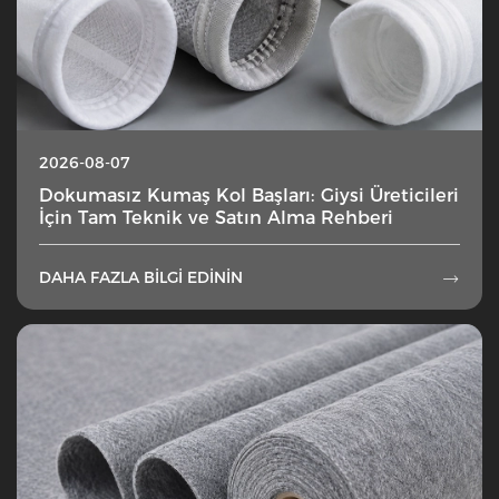
2026-08-07
Dokumasız Kumaş Kol Başları: Giysi Üreticileri
İçin Tam Teknik ve Satın Alma Rehberi
DAHA FAZLA BILGI EDININ
