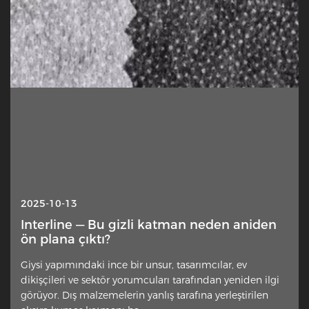
2025-10-13
Interline — Bu gizli katman neden aniden
ön plana çıktı?
Giysi yapımındaki ince bir unsur, tasarımcılar, ev
dikişçileri ve sektör yorumcuları tarafından yeniden ilgi
görüyor. Dış malzemelerin yanlış tarafına yerleştirilen