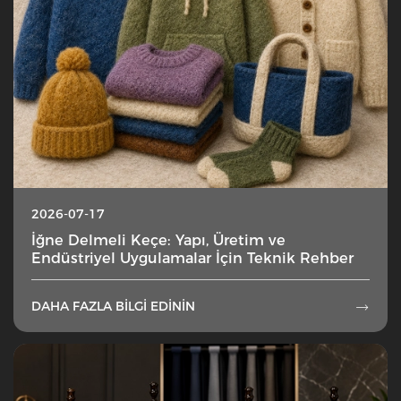
2026-07-17
İğne Delmeli Keçe: Yapı, Üretim ve
Endüstriyel Uygulamalar İçin Teknik Rehber
DAHA FAZLA BILGI EDININ
