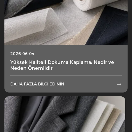
2026-06-04
Yüksek Kaliteli Dokuma Kaplama: Nedir ve
Neden Önemlidir
DAHA FAZLA BILGI EDININ
