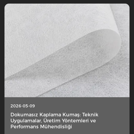
2026-05-09
Dokumasız Kaplama Kumaş: Teknik
Uygulamalar, Üretim Yöntemleri ve
Performans Mühendisliği