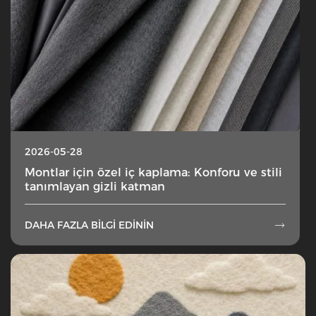
2026-05-28
Montlar için özel iç kaplama: Konforu ve stili
tanımlayan gizli katman
DAHA FAZLA BILGI EDININ
