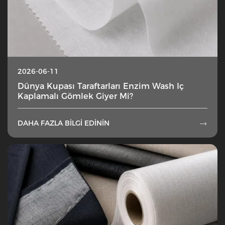
2026-06-11
Dünya Kupası Taraftarları Enzim Wash Iç
Kaplamalı Gömlek Giyer Mi?
DAHA FAZLA BILGI EDININ
