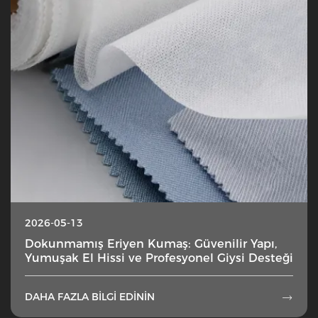
2026-05-13
Dokunmamış Eriyen Kumaş: Güvenilir Yapı,
Yumuşak El Hissi ve Profesyonel Giysi Desteği
DAHA FAZLA BILGI EDININ
