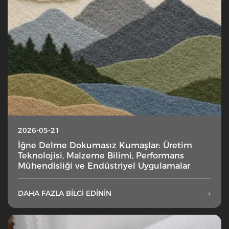
2026-05-21
İğne Delme Dokumasız Kumaşlar: Üretim
Teknolojisi, Malzeme Bilimi, Performans
Mühendisliği ve Endüstriyel Uygulamalar
DAHA FAZLA BILGI EDININ
