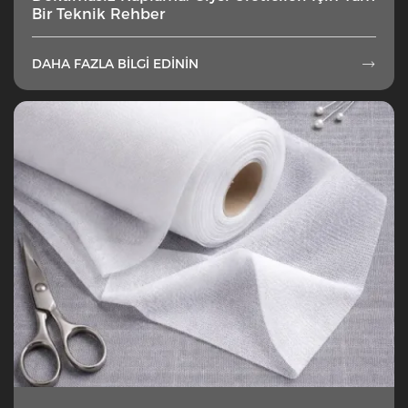
Bir Teknik Rehber
DAHA FAZLA BILGI EDININ
