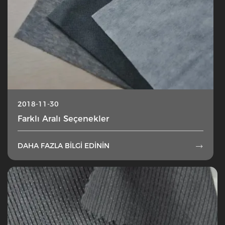
2018-11-30
Farklı Aralı Seçenekler
DAHA FAZLA BILGI EDININ
