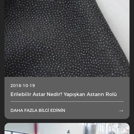
2018-10-19
Erilebilir Astar Nedir? Yapışkan Astarın Rolü
DAHA FAZLA BILGI EDININ
