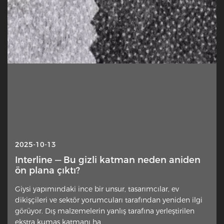
2025-10-13
Interline — Bu gizli katman neden aniden
ön plana çıktı?
Giysi yapımındaki ince bir unsur, tasarımcılar, ev
dikişçileri ve sektör yorumcuları tarafından yeniden ilgi
görüyor. Dış malzemelerin yanlış tarafına yerleştirilen
ekstra kumaş katmanı ha