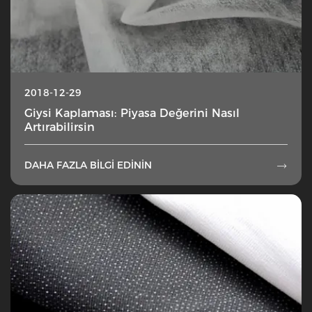
2018-12-29
Giysi Kaplaması: Piyasa Değerini Nasıl
Artırabilirsin
DAHA FAZLA BILGI EDININ
