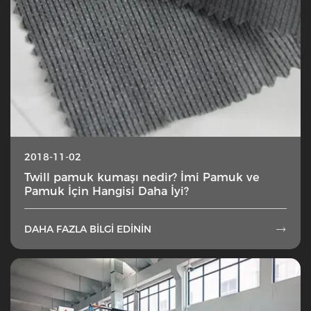
2018-11-02
Twill pamuk kumaşı nedir? İmi Pamuk ve
Pamuk İçin Hangisi Daha İyi?
DAHA FAZLA BILGI EDININ
