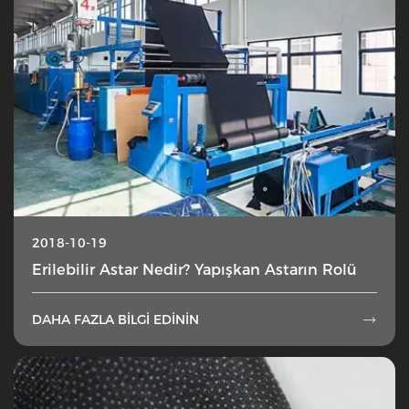
2018-10-19
Erilebilir Astar Nedir? Yapışkan Astarın Rolü
DAHA FAZLA BILGI EDININ
