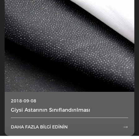
2018-09-08
Giysi Astarının Sınıflandırılması
DAHA FAZLA BILGI EDININ
