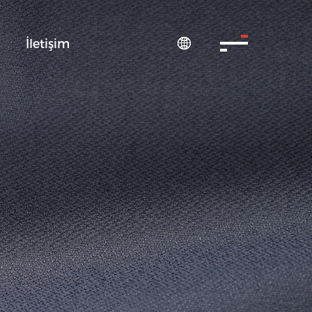
S
İletişim
