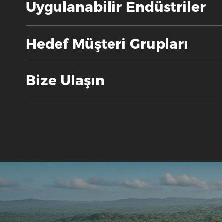
Uygulanabilir Endüstriler
Hedef Müşteri Grupları
Bize Ulaşın