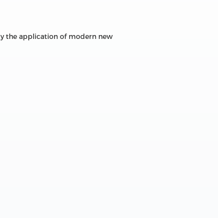
ally the application of modern new