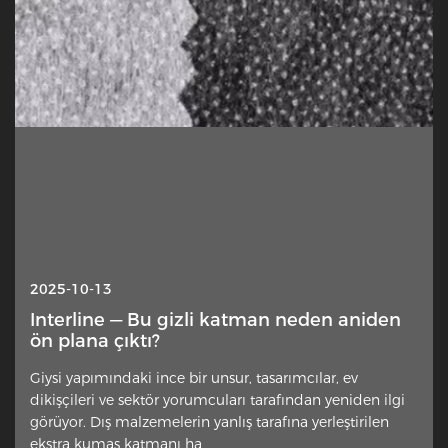
2025-10-13
Interline — Bu gizli katman neden aniden
ön plana çıktı?
Giysi yapımındaki ince bir unsur, tasarımcılar, ev
dikişçileri ve sektör yorumcuları tarafından yeniden ilgi
görüyor. Dış malzemelerin yanlış tarafına yerleştirilen
ekstra kumaş katmanı ha