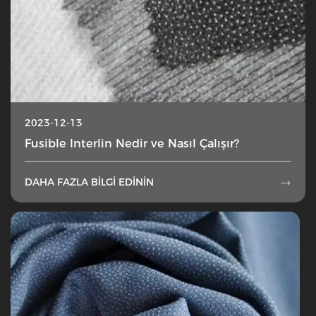
2023-12-13
Fusible Interlin Nedir ve Nasıl Çalışır?
DAHA FAZLA BILGI EDININ
