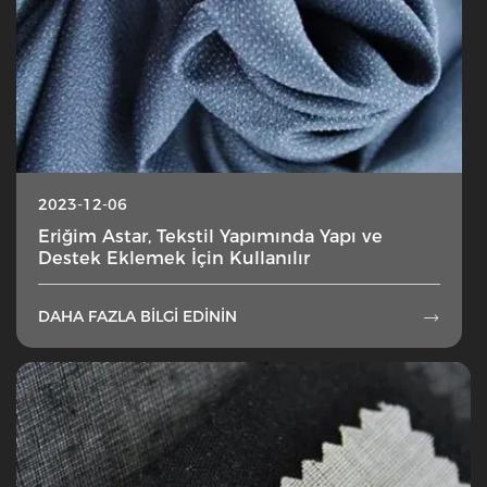
2023-12-06
Eriğim Astar, Tekstil Yapımında Yapı ve
Destek Eklemek İçin Kullanılır
DAHA FAZLA BILGI EDININ
