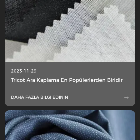
2023-11-29
Tricot Ara Kaplama En Popülerlerden Biridir
DAHA FAZLA BILGI EDININ
