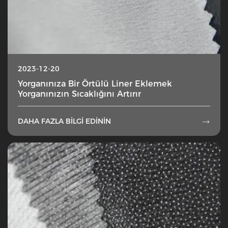
2023-12-20
Yorganınıza Bir Örtülü Liner Eklemek
Yorganınızın Sıcaklığını Artırır
DAHA FAZLA BILGI EDININ
