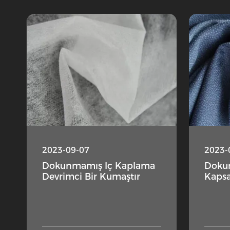
2023-09-07
2023-
Dokunmamış Iç Kaplama
Doku
Devrimci Bir Kumaştır
Kapsa