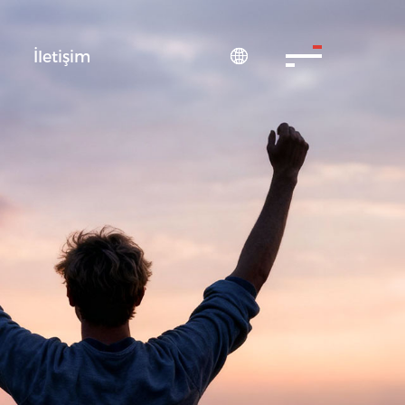
S
İletişim
