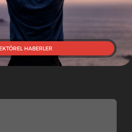
EKTÖREL HABERLER