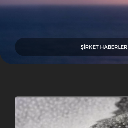
ŞIRKET HABERLER